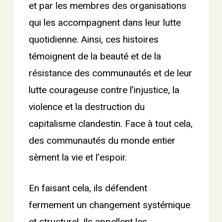
et par les membres des organisations
qui les accompagnent dans leur lutte
quotidienne. Ainsi, ces histoires
témoignent de la beauté et de la
résistance des communautés et de leur
lutte courageuse contre l’injustice, la
violence et la destruction du
capitalisme clandestin. Face à tout cela,
des communautés du monde entier
sèment la vie et l’espoir.
En faisant cela, ils défendent
fermement un changement systémique