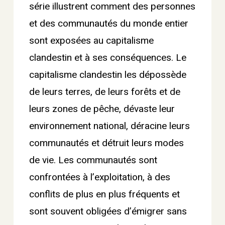
série illustrent comment des personnes
et des communautés du monde entier
sont exposées au capitalisme
clandestin et à ses conséquences. Le
capitalisme clandestin les dépossède
de leurs terres, de leurs forêts et de
leurs zones de pêche, dévaste leur
environnement national, déracine leurs
communautés et détruit leurs modes
de vie. Les communautés sont
confrontées à l’exploitation, à des
conflits de plus en plus fréquents et
sont souvent obligées d’émigrer sans