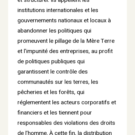
et structurel. Ils appellent les
institutions internationales et les
gouvernements nationaux et locaux à
abandonner les politiques qui
promeuvent le pillage de la Mère Terre
et l’impunité des entreprises, au profit
de politiques publiques qui
garantissent le contrôle des
communautés sur les terres, les
pêcheries et les forêts, qui
réglementent les acteurs corporatifs et
financiers et les tiennent pour
responsables des violations des droits
de l’homme. À cette fin, la distribution