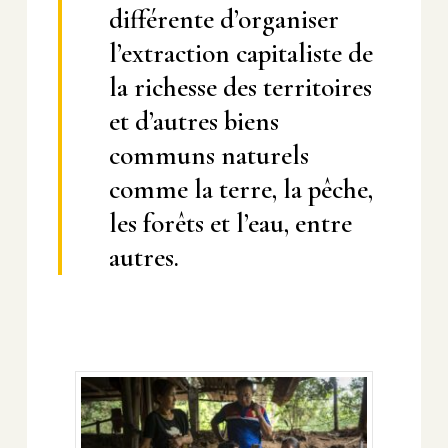
différente d’organiser
l’extraction capitaliste de
la richesse des territoires
et d’autres biens
communs naturels
comme la terre, la pêche,
les forêts et l’eau, entre
autres.