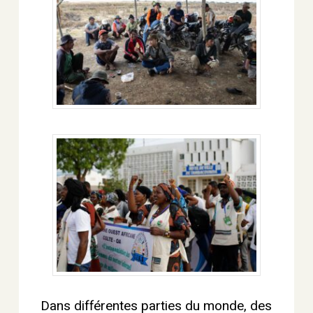
Dans différentes parties du monde, des