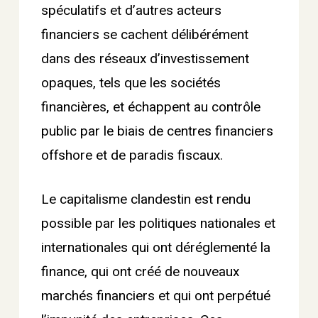
spéculatifs et d’autres acteurs
financiers se cachent délibérément
dans des réseaux d’investissement
opaques, tels que les sociétés
financières, et échappent au contrôle
public par le biais de centres financiers
offshore et de paradis fiscaux.
Le capitalisme clandestin est rendu
possible par les politiques nationales et
internationales qui ont déréglementé la
finance, qui ont créé de nouveaux
marchés financiers et qui ont perpétué