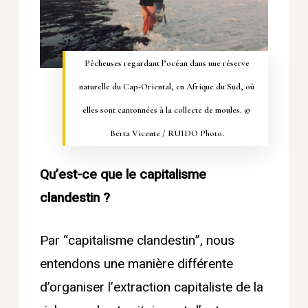
Pêcheuses regardant l’océan dans une réserve
naturelle du Cap-Oriental, en Afrique du Sud, où
elles sont cantonnées à la collecte de moules. ©
Berta Vicente / RUIDO Photo.
Qu’est-ce que le capitalisme
clandestin ?
Par “capitalisme clandestin”, nous
entendons une manière différente
d’organiser l’extraction capitaliste de la