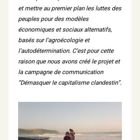
et mettre au premier plan les luttes des
peuples pour des modèles
économiques et sociaux alternatifs,
basés sur l’agroécologie et
l’autodétermination. C’est pour cette
raison que nous avons créé le projet et
la campagne de communication
“Démasquer le capitalisme clandestin”.