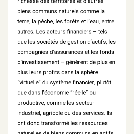
richesse des territoires et d’autres
biens communs naturels comme la
terre, la pêche, les forêts et l’eau, entre
autres. Les acteurs financiers – tels
que les sociétés de gestion d’actifs, les
compagnies d’assurances et les fonds
d’investissement – génèrent de plus en
plus leurs profits dans la sphère
“virtuelle” du système financier, plutôt
que dans l’économie “réelle” ou
productive, comme les secteur
industriel, agricole ou des services. Ils
ont donc transformé les ressources
naturelles de biens communs en actifs