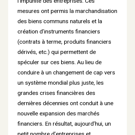
l’impunité des entreprises. Ces
mesures ont permis la marchandisation
des biens communs naturels et la
création d’instruments financiers
(contrats à terme, produits financiers
dérivés, etc.) qui permettent de
spéculer sur ces biens. Au lieu de
conduire à un changement de cap vers
un système mondial plus juste, les
grandes crises financières des
dernières décennies ont conduit à une
nouvelle expansion des marchés
financiers. En résultat, aujourd’hui, un
petit nombre d’entreprises et