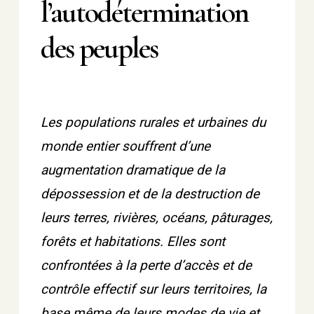
l’autodétermination
des peuples
Les populations rurales et urbaines du
monde entier souffrent d’une
augmentation dramatique de la
dépossession et de la destruction de
leurs terres, rivières, océans, pâturages,
forêts et habitations. Elles sont
confrontées à la perte d’accès et de
contrôle effectif sur leurs territoires, la
base même de leurs modes de vie et