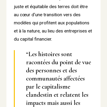
juste et équitable des terres doit être
au cœur d’une transition vers des
modèles qui profitent aux populations
et à la nature, au lieu des entreprises et
du capital financier.
“Les histoires sont
racontées du point de vue
des personnes et des
communautés affectées
par le capitalisme
clandestin et relatent les
impacts mais aussi les