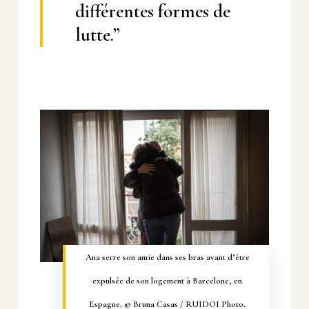
différentes formes de
lutte.”
Ana serre son amie dans ses bras avant d’être
expulsée de son logement à Barcelone, en
Espagne. © Bruna Casas / RUIDOI Photo.