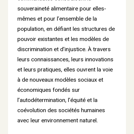
souveraineté alimentaire pour elles-
mêmes et pour l’ensemble de la
population, en défiant les structures de
pouvoir existantes et les modèles de
discrimination et d’injustice. À travers
leurs connaissances, leurs innovations
et leurs pratiques, elles ouvrent la voie
à de nouveaux modèles sociaux et
économiques fondés sur
l’autodétermination, l’équité et la
coévolution des sociétés humaines
avec leur environnement naturel.