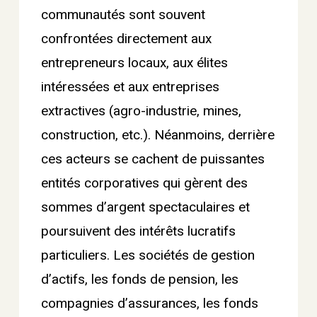
communautés sont souvent
confrontées directement aux
entrepreneurs locaux, aux élites
intéressées et aux entreprises
extractives (agro-industrie, mines,
construction, etc.). Néanmoins, derrière
ces acteurs se cachent de puissantes
entités corporatives qui gèrent des
sommes d’argent spectaculaires et
poursuivent des intérêts lucratifs
particuliers. Les sociétés de gestion
d’actifs, les fonds de pension, les
compagnies d’assurances, les fonds