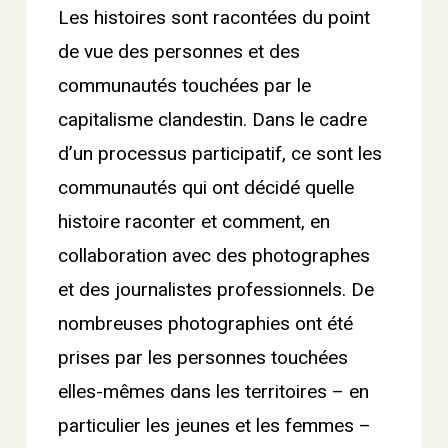
Les histoires sont racontées du point
de vue des personnes et des
communautés touchées par le
capitalisme clandestin. Dans le cadre
d’un processus participatif, ce sont les
communautés qui ont décidé quelle
histoire raconter et comment, en
collaboration avec des photographes
et des journalistes professionnels. De
nombreuses photographies ont été
prises par les personnes touchées
elles-mêmes dans les territoires – en
particulier les jeunes et les femmes –