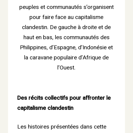
peuples et communautés s’organisent
pour faire face au capitalisme
clandestin. De gauche à droite et de
haut en bas, les communautés des
Philippines, d’Espagne, d’Indonésie et
la caravane populaire d’Afrique de
l’Ouest.
Des récits collectifs pour affronter le
capitalisme clandestin
Les histoires présentées dans cette