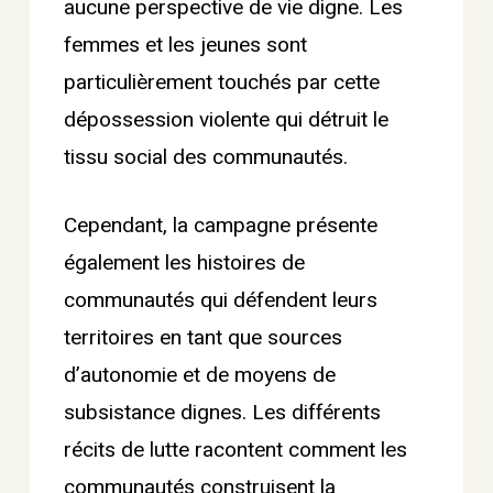
aucune perspective de vie digne. Les
femmes et les jeunes sont
particulièrement touchés par cette
dépossession violente qui détruit le
tissu social des communautés.
Cependant, la campagne présente
également les histoires de
communautés qui défendent leurs
territoires en tant que sources
d’autonomie et de moyens de
subsistance dignes. Les différents
récits de lutte racontent comment les
communautés construisent la