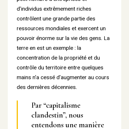
d’individus extrêmement riches
contrôlent une grande partie des
ressources mondiales et exercent un
pouvoir énorme sur la vie des gens. La
terre en est un exemple : la
concentration de la propriété et du
contrôle du territoire entre quelques
mains n’a cessé d’augmenter au cours
des dernières décennies.
Par “capitalisme
clandestin”, nous
entendons une manière