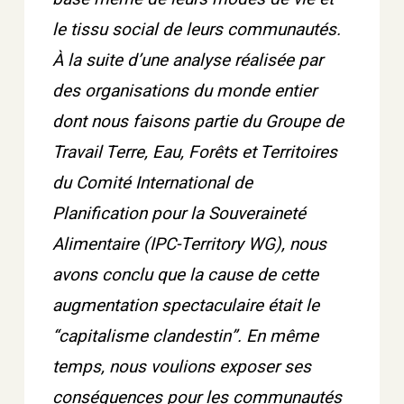
le tissu social de leurs communautés.
À la suite d’une analyse réalisée par
des organisations du monde entier
dont nous faisons partie du Groupe de
Travail Terre, Eau, Forêts et Territoires
du Comité International de
Planification pour la Souveraineté
Alimentaire (IPC-Territory WG), nous
avons conclu que la cause de cette
augmentation spectaculaire était le
“capitalisme clandestin”. En même
temps, nous voulions exposer ses
conséquences pour les communautés