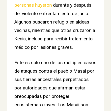
personas huyeron
durante y después
del violento enfrentamiento de junio.
Algunos buscaron refugio en aldeas
vecinas, mientras que otros cruzaron a
Kenia, incluso para recibir tratamiento
médico por lesiones graves.
Éste es sólo uno de los múltiples casos
de ataques contra el pueblo Masái por
sus tierras ancestrales perpetrados
por autoridades que afirman estar
preocupadas por proteger
ecosistemas claves. Los Masái son