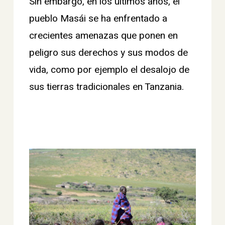
Sin embargo, en los últimos años, el
pueblo Masái se ha enfrentado a
crecientes amenazas que ponen en
peligro sus derechos y sus modos de
vida, como por ejemplo el desalojo de
sus tierras tradicionales en Tanzania.