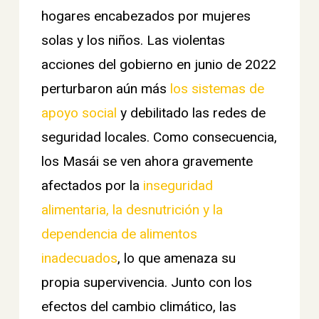
hogares encabezados por mujeres
solas y los niños. Las violentas
acciones del gobierno en junio de 2022
perturbaron aún más
los sistemas de
apoyo social
y debilitado las redes de
seguridad locales. Como consecuencia,
los Masái se ven ahora gravemente
afectados por la
inseguridad
alimentaria, la desnutrición y la
dependencia de alimentos
inadecuados
, lo que amenaza su
propia supervivencia. Junto con los
efectos del cambio climático, las