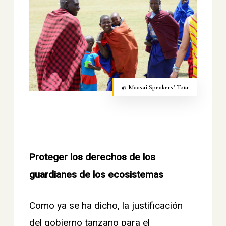
© Maasai Speakers’ Tour
Proteger los derechos de los
guardianes de los ecosistemas
Como ya se ha dicho, la justificación
del gobierno tanzano para el