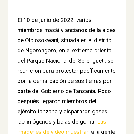
El 10 de junio de 2022, varios
miembros masái y ancianos de la aldea
de Ololosokwani, situada en el distrito
de Ngorongoro, en el extremo oriental
del Parque Nacional del Serengueti, se
reunieron para protestar pacíficamente
por la demarcación de sus tierras por
parte del Gobierno de Tanzania. Poco
después llegaron miembros del
ejército tanzano y dispararon gases
lacrimógenos y balas de goma.
Las
imágenes de vídeo muestran
a la gente