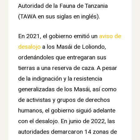
Autoridad de la Fauna de Tanzania
(TAWA en sus siglas en inglés).
En 2021, el gobierno emitió un
aviso de
desalojo
a los Masái de Loliondo,
ordenándoles que entregaran sus
tierras a una reserva de caza. A pesar
de la indignación y la resistencia
generalizadas de los Masái, así como
de activistas y grupos de derechos
humanos, el gobierno siguió adelante
con el desalojo. En junio de 2022, las
autoridades demarcaron 14 zonas de