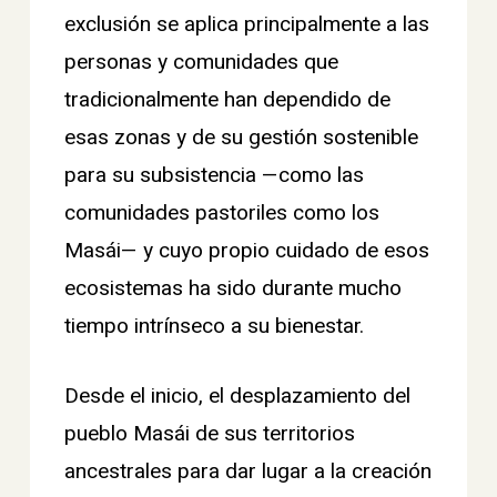
exclusión se aplica principalmente a las
personas y comunidades que
tradicionalmente han dependido de
esas zonas y de su gestión sostenible
para su subsistencia —como las
comunidades pastoriles como los
Masái— y cuyo propio cuidado de esos
ecosistemas ha sido durante mucho
tiempo intrínseco a su bienestar.
Desde el inicio, el desplazamiento del
pueblo Masái de sus territorios
ancestrales para dar lugar a la creación