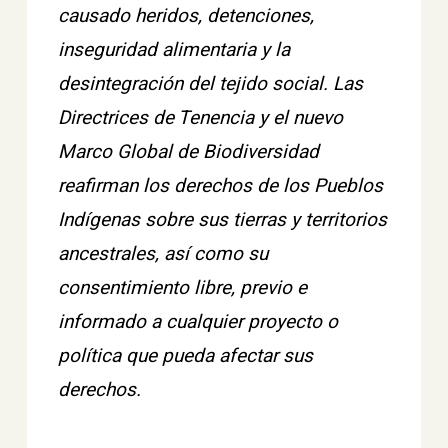
causado heridos, detenciones,
inseguridad alimentaria y la
desintegración del tejido social. Las
Directrices de Tenencia y el nuevo
Marco Global de Biodiversidad
reafirman los derechos de los Pueblos
Indígenas sobre sus tierras y territorios
ancestrales, así como su
consentimiento libre, previo e
informado a cualquier proyecto o
política que pueda afectar sus
derechos.