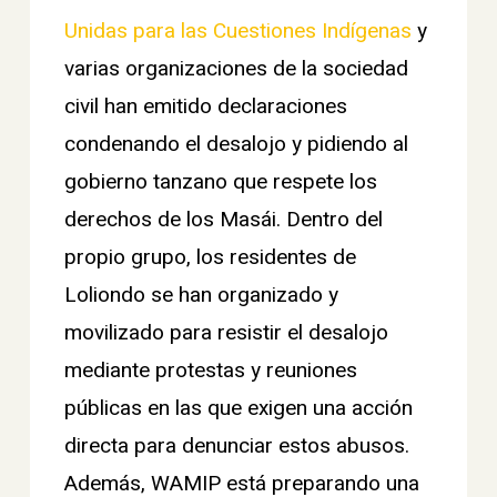
Unidas para las Cuestiones Indígenas
y
varias organizaciones de la sociedad
civil han emitido declaraciones
condenando el desalojo y pidiendo al
gobierno tanzano que respete los
derechos de los Masái. Dentro del
propio grupo, los residentes de
Loliondo se han organizado y
movilizado para resistir el desalojo
mediante protestas y reuniones
públicas en las que exigen una acción
directa para denunciar estos abusos.
Además, WAMIP está preparando una