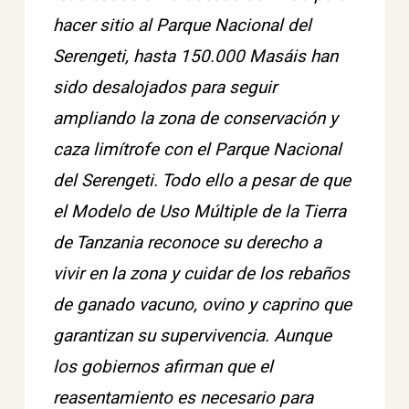
hacer sitio al Parque Nacional del
Serengeti, hasta 150.000 Masáis han
sido desalojados para seguir
ampliando la zona de conservación y
caza limítrofe con el Parque Nacional
del Serengeti. Todo ello a pesar de que
el Modelo de Uso Múltiple de la Tierra
de Tanzania reconoce su derecho a
vivir en la zona y cuidar de los rebaños
de ganado vacuno, ovino y caprino que
garantizan su supervivencia. Aunque
los gobiernos afirman que el
reasentamiento es necesario para