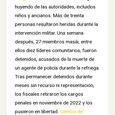
huyendo de las autoridades, incluidos
niños y ancianos. Más de treinta
personas resultaron heridas durante la
intervención militar. Una semana
después, 27 miembros masái, entre
ellos diez líderes comunitarios, fueron
detenidos, acusados de la muerte de
un agente de policía durante la refriega.
Tras permanecer detenidos durante
meses sin recurso ni representación,
los fiscales retiraron los cargos
penales en noviembre de 2022 y los
pusieron en libertad.
Cientos de