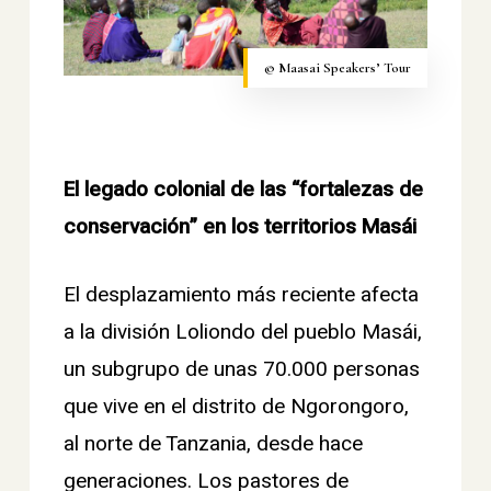
© Maasai Speakers’ Tour
El legado colonial de las “fortalezas de
conservación” en los territorios Masái
El desplazamiento más reciente afecta
a la división Loliondo del pueblo Masái,
un subgrupo de unas 70.000 personas
que vive en el distrito de Ngorongoro,
al norte de Tanzania, desde hace
generaciones. Los pastores de