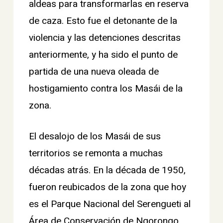
aldeas para transformarlas en reserva
de caza. Esto fue el detonante de la
violencia y las detenciones descritas
anteriormente, y ha sido el punto de
partida de una nueva oleada de
hostigamiento contra los Masái de la
zona.
El desalojo de los Masái de sus
territorios se remonta a muchas
décadas atrás. En la década de 1950,
fueron reubicados de la zona que hoy
es el Parque Nacional del Serengueti al
Área de Conservación de Ngorongo