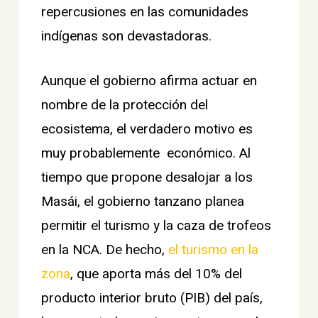
repercusiones en las comunidades
indígenas son devastadoras.
Aunque el gobierno afirma actuar en
nombre de la protección del
ecosistema, el verdadero motivo es
muy probablemente económico. Al
tiempo que propone desalojar a los
Masái, el gobierno tanzano planea
permitir el turismo y la caza de trofeos
en la NCA. De hecho,
el turismo en la
zona
, que aporta más del 10% del
producto interior bruto (PIB) del país,