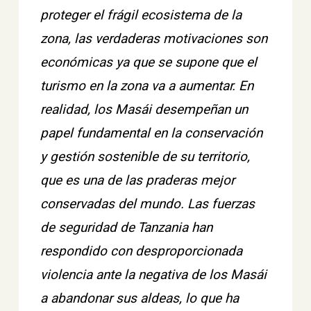
proteger el frágil ecosistema de la
zona, las verdaderas motivaciones son
económicas ya que se supone que el
turismo en la zona va a aumentar. En
realidad, los Masái desempeñan un
papel fundamental en la conservación
y gestión sostenible de su territorio,
que es una de las praderas mejor
conservadas del mundo. Las fuerzas
de seguridad de Tanzania han
respondido con desproporcionada
violencia ante la negativa de los Masái
a abandonar sus aldeas, lo que ha