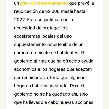
un
plan de reasentamiento
que prevé la
reubicación de 82.000 masái hasta
2027. Esto se justifica con la
necesidad de proteger los
ecosistemas locales del uso
supuestamente insostenible de un
número creciente de habitantes. El
gobierno afirma que ha ofrecido ayuda
económica a los hogares que acepten
ser reubicados, oferta que algunos
hogares habrían aceptado. Pero el
gobierno no se ha quedado ahí, sino
que ha llevado a cabo nuevas acciones