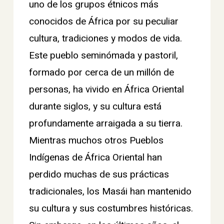
uno de los grupos étnicos más
conocidos de África por su peculiar
cultura, tradiciones y modos de vida.
Este pueblo seminómada y pastoril,
formado por cerca de un millón de
personas, ha vivido en África Oriental
durante siglos, y su cultura está
profundamente arraigada a su tierra.
Mientras muchos otros Pueblos
Indígenas de África Oriental han
perdido muchas de sus prácticas
tradicionales, los Masái han mantenido
su cultura y sus costumbres históricas.