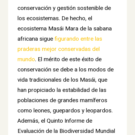
conservación y gestión sostenible de
los ecosistemas. De hecho, el
ecosistema Masái Mara de la sabana
africana sigue
figurando entre las
praderas mejor conservadas del
mundo
. El mérito de este éxito de
conservación se debe a los modos de
vida tradicionales de los Masái, que
han propiciado la estabilidad de las
poblaciones de grandes mamíferos
como leones, guepardos y leopardos.
Además, el Quinto Informe de
Evaluación de la Biodiversidad Mundial