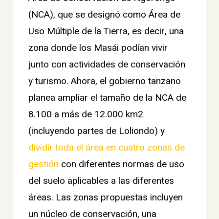
(NCA), que se designó como Área de
Uso Múltiple de la Tierra, es decir, una
zona donde los Masái podían vivir
junto con actividades de conservación
y turismo. Ahora, el gobierno tanzano
planea ampliar el tamaño de la NCA de
8.100 a más de 12.000 km2
(incluyendo partes de Loliondo) y
dividir toda el área en cuatro zonas de
gestión
con diferentes normas de uso
del suelo aplicables a las diferentes
áreas. Las zonas propuestas incluyen
un núcleo de conservación, una