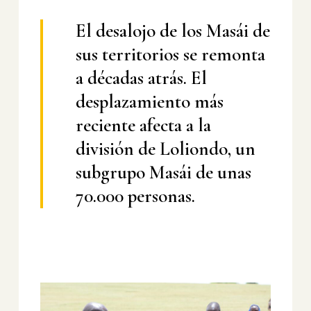
El desalojo de los Masái de
sus territorios se remonta
a décadas atrás. El
desplazamiento más
reciente afecta a la
división de Loliondo, un
subgrupo Masái de unas
70.000 personas.