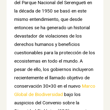
del Parque Nacional del Serengueti en
la década de 1950 se basó en este
mismo entendimiento, que desde
entonces se ha generado un historial
devastador de violaciones de los
derechos humanos y beneficios
cuestionables para la protección de los
ecosistemas en todo el mundo. A
pesar de ello, los gobiernos incluyeron
recientemente el llamado objetivo de
conservación 30×30 en el nuevo
Marco
Global de Biodiversidad
bajo los
auspicios del Convenio sobre la