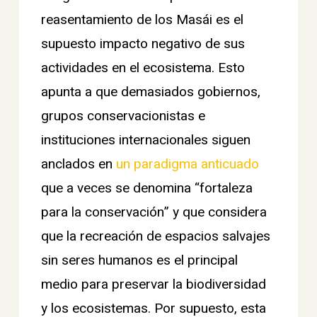
reasentamiento de los Masái es el
supuesto impacto negativo de sus
actividades en el ecosistema. Esto
apunta a que demasiados gobiernos,
grupos conservacionistas e
instituciones internacionales siguen
anclados en
un paradigma anticuado
que a veces se denomina “fortaleza
para la conservación” y que considera
que la recreación de espacios salvajes
sin seres humanos es el principal
medio para preservar la biodiversidad
y los ecosistemas. Por supuesto, esta