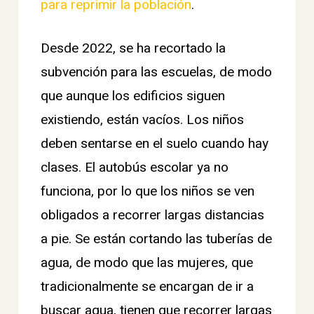
para reprimir la población
.
Desde 2022, se ha recortado la
subvención para las escuelas, de modo
que aunque los edificios siguen
existiendo, están vacíos. Los niños
deben sentarse en el suelo cuando hay
clases. El autobús escolar ya no
funciona, por lo que los niños se ven
obligados a recorrer largas distancias
a pie. Se están cortando las tuberías de
agua, de modo que las mujeres, que
tradicionalmente se encargan de ir a
buscar agua, tienen que recorrer largas