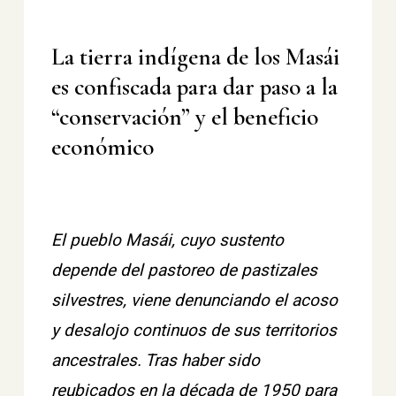
La tierra indígena de los Masái
es confiscada para dar paso a la
“conservación” y el beneficio
económico
El pueblo Masái, cuyo sustento
depende del pastoreo de pastizales
silvestres, viene denunciando el acoso
y desalojo continuos de sus territorios
ancestrales. Tras haber sido
reubicados en la década de 1950 para