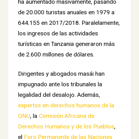
ha aumentado masivamente, pasando
de 20.000 turistas anuales en 1979 a
644.155 en 2017/2018. Paralelamente,
los ingresos de las actividades
turísticas en Tanzania generaron más
de 2.600 millones de dólares.
Dirigentes y abogados masái han
impugnado ante los tribunales la
legalidad del desalojo. Además,
expertos en derechos humanos de la
ONU
, la
Comisión Africana de
Derechos Humanos y de los Pueblos
,
el
Foro Permanente de las Naciones