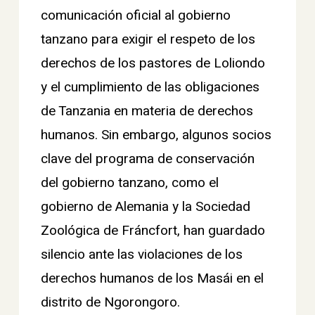
comunicación oficial al gobierno
tanzano para exigir el respeto de los
derechos de los pastores de Loliondo
y el cumplimiento de las obligaciones
de Tanzania en materia de derechos
humanos. Sin embargo, algunos socios
clave del programa de conservación
del gobierno tanzano, como el
gobierno de Alemania y la Sociedad
Zoológica de Fráncfort, han guardado
silencio ante las violaciones de los
derechos humanos de los Masái en el
distrito de Ngorongoro.