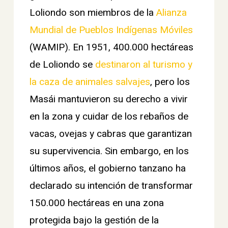
Loliondo son miembros de la
Alianza
Mundial de Pueblos Indígenas Móviles
(WAMIP). En 1951, 400.000 hectáreas
de Loliondo se
destinaron al turismo y
la caza de animales salvajes
, pero los
Masái mantuvieron su derecho a vivir
en la zona y cuidar de los rebaños de
vacas, ovejas y cabras que garantizan
su supervivencia. Sin embargo, en los
últimos años, el gobierno tanzano ha
declarado su intención de transformar
150.000 hectáreas en una zona
protegida bajo la gestión de la