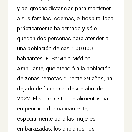
y peligrosas distancias para mantener
a sus familias. Además, el hospital local
prácticamente ha cerrado y sólo
quedan dos personas para atender a
una población de casi 100.000
habitantes. El Servicio Médico
Ambulante, que atendió a la población
de zonas remotas durante 39 años, ha
dejado de funcionar desde abril de
2022. El subministro de alimentos ha
empeorado dramáticamente,
especialmente para las mujeres
embarazadas, los ancianos, los