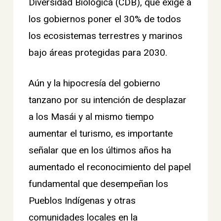
Diversidad Biológica (CDB), que exige a
los gobiernos poner el 30% de todos
los ecosistemas terrestres y marinos
bajo áreas protegidas para 2030.
Aún y la hipocresía del gobierno
tanzano por su intención de desplazar
a los Masái y al mismo tiempo
aumentar el turismo, es importante
señalar que en los últimos años ha
aumentado el reconocimiento del papel
fundamental que desempeñan los
Pueblos Indígenas y otras
comunidades locales en la