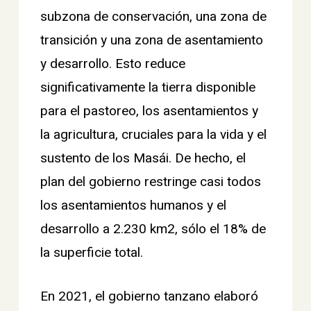
subzona de conservación, una zona de
transición y una zona de asentamiento
y desarrollo. Esto reduce
significativamente la tierra disponible
para el pastoreo, los asentamientos y
la agricultura, cruciales para la vida y el
sustento de los Masái. De hecho, el
plan del gobierno restringe casi todos
los asentamientos humanos y el
desarrollo a 2.230 km2, sólo el 18% de
la superficie total.
En 2021, el gobierno tanzano elaboró