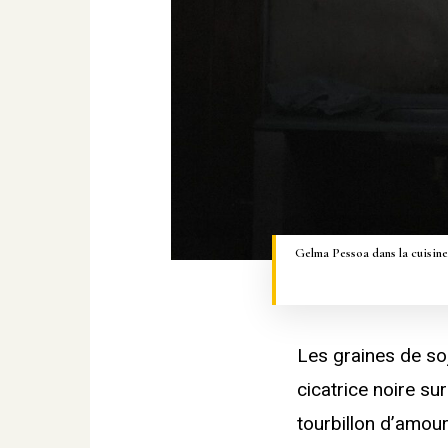
Gelma Pessoa dans la cuisine
Les graines de so
cicatrice noire sur
tourbillon d’amou