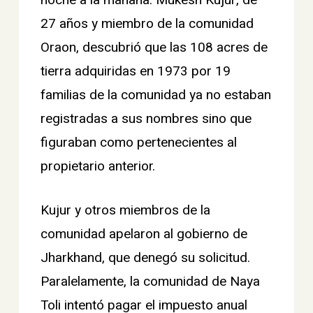
noche a la mañana. Mukesh Kujur, de
27 años y miembro de la comunidad
Oraon, descubrió que las 108 acres de
tierra adquiridas en 1973 por 19
familias de la comunidad ya no estaban
registradas a sus nombres sino que
figuraban como pertenecientes al
propietario anterior.
Kujur y otros miembros de la
comunidad apelaron al gobierno de
Jharkhand, que denegó su solicitud.
Paralelamente, la comunidad de Naya
Toli intentó pagar el impuesto anual