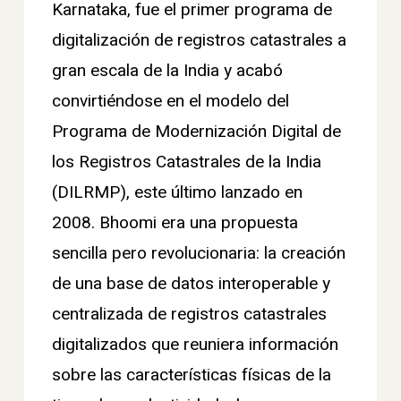
Karnataka, fue el primer programa de
digitalización de registros catastrales a
gran escala de la India y acabó
convirtiéndose en el modelo del
Programa de Modernización Digital de
los Registros Catastrales de la India
(DILRMP), este último lanzado en
2008. Bhoomi era una propuesta
sencilla pero revolucionaria: la creación
de una base de datos interoperable y
centralizada de registros catastrales
digitalizados que reuniera información
sobre las características físicas de la