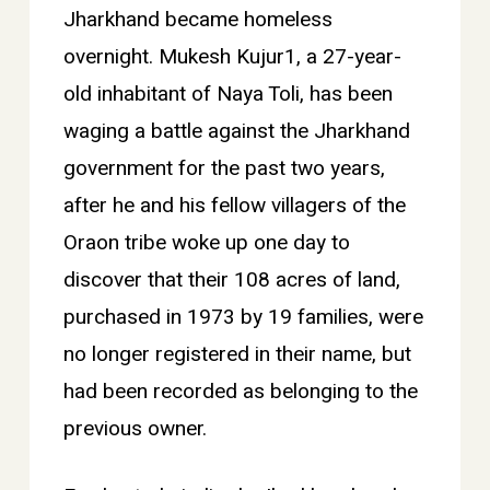
Jharkhand became homeless
overnight. Mukesh Kujur1, a 27-year-
old inhabitant of Naya Toli, has been
waging a battle against the Jharkhand
government for the past two years,
after he and his fellow villagers of the
Oraon tribe woke up one day to
discover that their 108 acres of land,
purchased in 1973 by 19 families, were
no longer registered in their name, but
had been recorded as belonging to the
previous owner.