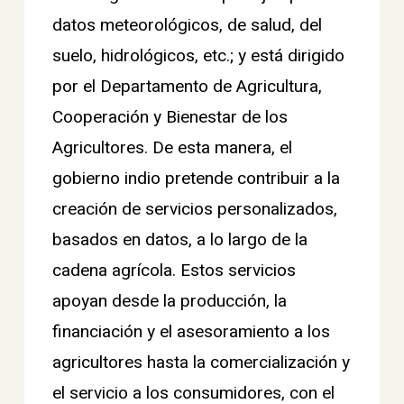
datos meteorológicos, de salud, del
suelo, hidrológicos, etc.; y está dirigido
por el Departamento de Agricultura,
Cooperación y Bienestar de los
Agricultores. De esta manera, el
gobierno indio pretende contribuir a la
creación de servicios personalizados,
basados en datos, a lo largo de la
cadena agrícola. Estos servicios
apoyan desde la producción, la
financiación y el asesoramiento a los
agricultores hasta la comercialización y
el servicio a los consumidores, con el