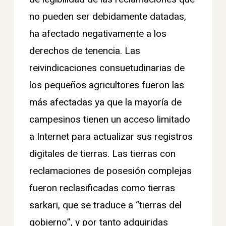
no pueden ser debidamente datadas,
ha afectado negativamente a los
derechos de tenencia. Las
reivindicaciones consuetudinarias de
los pequeños agricultores fueron las
más afectadas ya que la mayoría de
campesinos tienen un acceso limitado
a Internet para actualizar sus registros
digitales de tierras. Las tierras con
reclamaciones de posesión complejas
fueron reclasificadas como tierras
sarkari
, que se traduce a
“
tierras del
gobierno”, y por tanto adquiridas