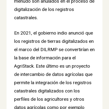
menudo son anulados en el proceso de
digitalización de los registros
catastrales.
En 2021, el gobierno indio anunció que
los registros de tierras digitalizados en
el marco del DILRMP se convertirían en
la base de información para el
AgriStack. Este último es un proyecto
de intercambio de datos agrícolas que
permite la integración de los registros
catastrales digitalizados con los
perfiles de los agricultores y otros
datos agrícolas como por ejemplo