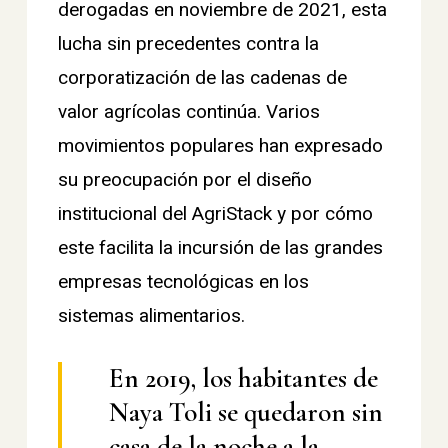
derogadas en noviembre de 2021, esta
lucha sin precedentes contra la
corporatización de las cadenas de
valor agrícolas continúa. Varios
movimientos populares han expresado
su preocupación por el diseño
institucional del AgriStack y por cómo
este facilita la incursión de las grandes
empresas tecnológicas en los
sistemas alimentarios.
En 2019, los habitantes de
Naya Toli se quedaron sin
casa de la noche a la