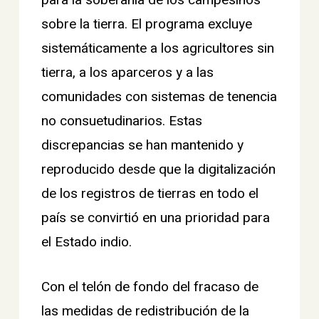
para la soberanía de los campesinos
sobre la tierra. El programa excluye
sistemáticamente a los agricultores sin
tierra, a los aparceros y a las
comunidades con sistemas de tenencia
no consuetudinarios. Estas
discrepancias se han mantenido y
reproducido desde que la digitalización
de los registros de tierras en todo el
país se convirtió en una prioridad para
el Estado indio.
Con el telón de fondo del fracaso de
las medidas de redistribución de la