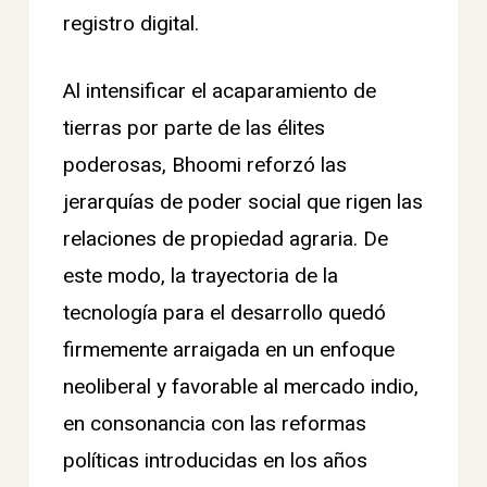
registro digital.
Al intensificar el acaparamiento de
tierras por parte de las élites
poderosas, Bhoomi reforzó las
jerarquías de poder social que rigen las
relaciones de propiedad agraria. De
este modo, la trayectoria de la
tecnología para el desarrollo quedó
firmemente arraigada en un enfoque
neoliberal y favorable al mercado indio,
en consonancia con las reformas
políticas introducidas en los años