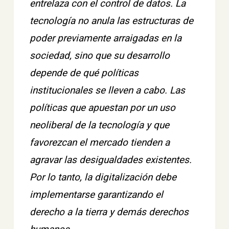
entrelaza con el control de datos. La
tecnología no anula las estructuras de
poder previamente arraigadas en la
sociedad, sino que su desarrollo
depende de qué políticas
institucionales se lleven a cabo. Las
políticas que apuestan por un uso
neoliberal de la tecnología y que
favorezcan el mercado tienden a
agravar las desigualdades existentes.
Por lo tanto, la digitalización debe
implementarse garantizando el
derecho a la tierra y demás derechos