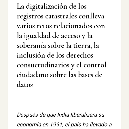
La digitalización de los
registros catastrales conlleva
varios retos relacionados con
la igualdad de acceso y la
soberanía sobre la tierra, la
inclusión de los derechos
consuetudinarios y el control
ciudadano sobre las bases de
datos
Después de que India liberalizara su
economía en 1991, el país ha llevado a