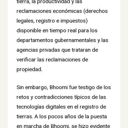
tierra, la productividad y las
reclamaciones económicas (derechos
legales, registro e impuestos)
disponible en tiempo real para los
departamentos gubernamentales y las
agencias privadas que trataran de
verificar las reclamaciones de
propiedad.
Sin embargo, Bhoomi fue testigo de los
retos y contradicciones típicos de las
tecnologías digitales en el registro de
tierras. A los pocos años de la puesta
en marcha de Bhoomi, se hizo evidente