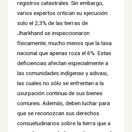
registros catastrales. Sin embargo,
varios expertos critican su ejecución:
solo el 2,3% de las tierras de
Jharkhand se inspeccionaron
físicamente, mucho menos que la tasa
nacional que apenas roza el 6%. Estas
deficiencias afectan especialmente a
las comunidades indígenas y adivasi,
las cuales no sólo se enfrentan a la
usurpación continua de sus bienes
comunes. Además, deben luchar para
que se reconozcan sus derechos
consuetudinarios sobre la tierra que a