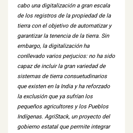
cabo una digitalización a gran escala
de los registros de la propiedad de la
tierra con el objetivo de automatizar y
garantizar la tenencia de la tierra. Sin
embargo, la digitalización ha
conllevado varios perjucios: no ha sido
capaz de incluir la gran variedad de
sistemas de tierra consuetudinarios
que existen en la India y ha reforzado
la exclusión que ya sufrían los
pequeños agricultores y los Pueblos
Indígenas. AgriStack, un proyecto del
gobierno estatal que permite integrar