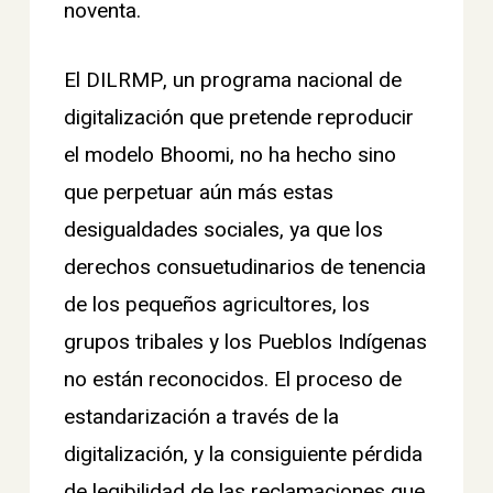
noventa.
El DILRMP, un programa nacional de
digitalización que pretende reproducir
el modelo Bhoomi, no ha hecho sino
que perpetuar aún más estas
desigualdades sociales, ya que los
derechos consuetudinarios de tenencia
de los pequeños agricultores, los
grupos tribales y los Pueblos Indígenas
no están reconocidos. El proceso de
estandarización a través de la
digitalización, y la consiguiente pérdida
de legibilidad de las reclamaciones que