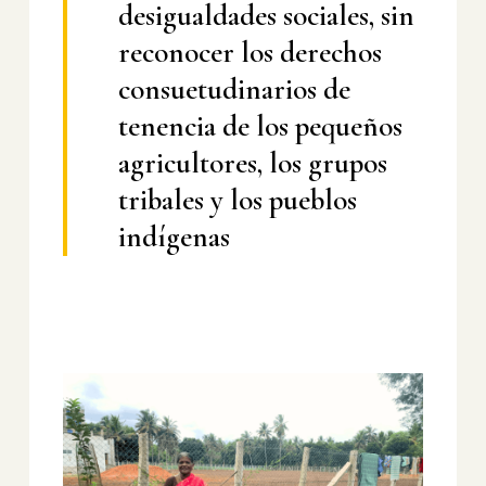
desigualdades sociales, sin
reconocer los derechos
consuetudinarios de
tenencia de los pequeños
agricultores, los grupos
tribales y los pueblos
indígenas