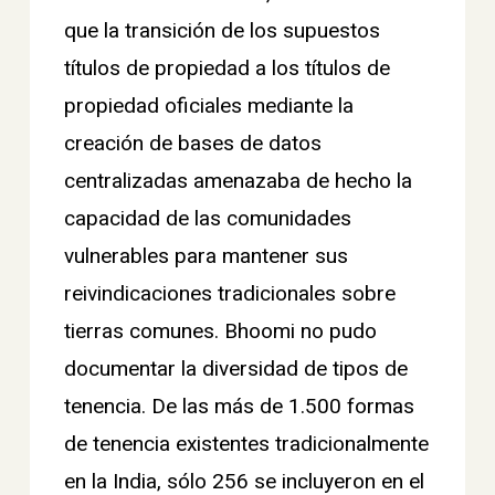
que la transición de los supuestos
títulos de propiedad a los títulos de
propiedad oficiales mediante la
creación de bases de datos
centralizadas amenazaba de hecho la
capacidad de las comunidades
vulnerables para mantener sus
reivindicaciones tradicionales sobre
tierras comunes. Bhoomi no pudo
documentar la diversidad de tipos de
tenencia. De las más de 1.500 formas
de tenencia existentes tradicionalmente
en la India, sólo 256 se incluyeron en el