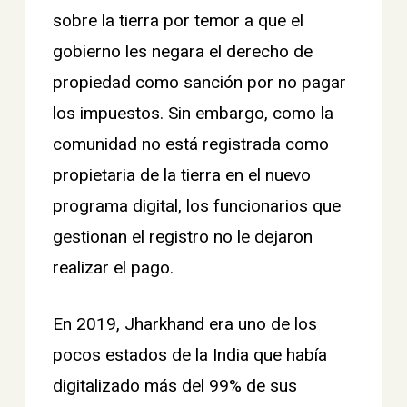
sobre la tierra por temor a que el
gobierno les negara el derecho de
propiedad como sanción por no pagar
los impuestos. Sin embargo, como la
comunidad no está registrada como
propietaria de la tierra en el nuevo
programa digital, los funcionarios que
gestionan el registro no le dejaron
realizar el pago.
En 2019, Jharkhand era uno de los
pocos estados de la India que había
digitalizado más del 99% de sus