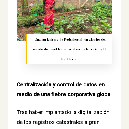
Una agricultora de Pudukkottai, un distrito del
estado de Tamil Nadu, en el sur de la India. © IT
for Change
Centralización y control de datos en
medio de una fiebre corporativa global
Tras haber implantado la digitalización
de los registros catastrales a gran