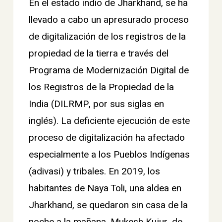
E
n el estado indio de Jharkhand, se ha
llevado a cabo un apresurado proceso
de digitalización de los registros de la
propiedad de la tierra e
través del
Programa de Modernización Digital de
los Registros de la Propiedad de la
India (DILRMP, por sus siglas en
inglés). La deficiente ejecución de este
proceso de digitalización ha afectado
especialmente a los Pueblos Indígenas
(adivasi) y tribales. En 2019, los
habitantes de Naya Toli, una aldea en
Jharkhand, se quedaron sin casa de la