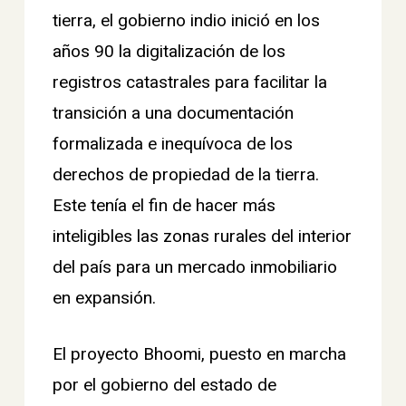
tierra, el gobierno indio inició en los
años 90 la digitalización de los
registros catastrales para facilitar la
transición a una documentación
formalizada e inequívoca de los
derechos de propiedad de la tierra.
Este tenía el fin de hacer más
inteligibles las zonas rurales del interior
del país para un mercado inmobiliario
en expansión.
El proyecto Bhoomi, puesto en marcha
por el gobierno del estado de