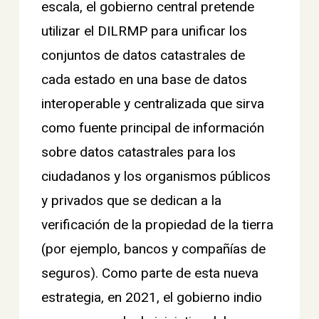
escala, el gobierno central pretende
utilizar el DILRMP para unificar los
conjuntos de datos catastrales de
cada estado en una base de datos
interoperable y centralizada que sirva
como fuente principal de información
sobre datos catastrales para los
ciudadanos y los organismos públicos
y privados que se dedican a la
verificación de la propiedad de la tierra
(por ejemplo, bancos y compañías de
seguros). Como parte de esta nueva
estrategia, en 2021, el gobierno indio