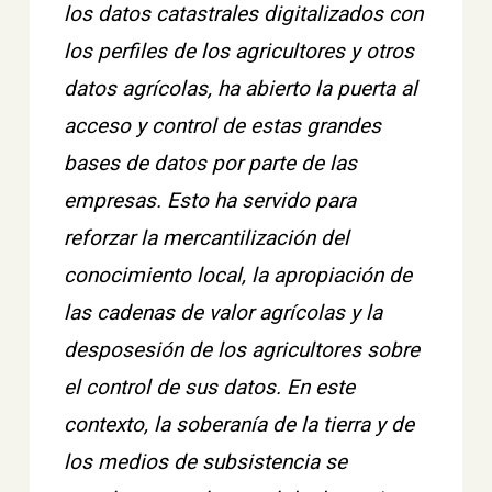
los datos catastrales digitalizados con
los perfiles de los agricultores y otros
datos agrícolas, ha abierto la puerta al
acceso y control de estas grandes
bases de datos por parte de las
empresas. Esto ha servido para
reforzar la mercantilización del
conocimiento local, la apropiación de
las cadenas de valor agrícolas y la
desposesión de los agricultores sobre
el control de sus datos. En este
contexto, la soberanía de la tierra y de
los medios de subsistencia se