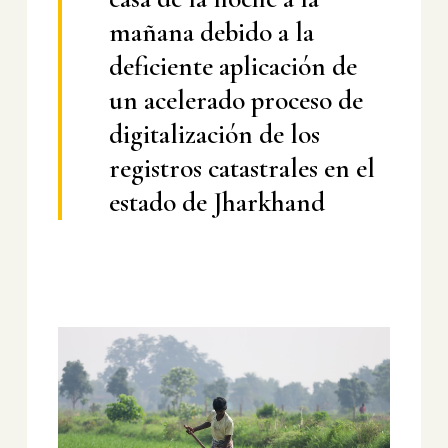
mañana debido a la
deficiente aplicación de
un acelerado proceso de
digitalización de los
registros catastrales en el
estado de Jharkhand