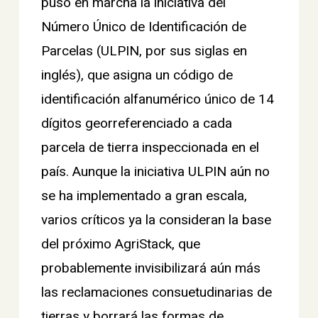
puso en marcha la iniciativa del
Número Único de Identificación de
Parcelas (ULPIN, por sus siglas en
inglés), que asigna un código de
identificación alfanumérico único de 14
dígitos georreferenciado a cada
parcela de tierra inspeccionada en el
país. Aunque la iniciativa ULPIN aún no
se ha implementado a gran escala,
varios críticos ya la consideran la base
del próximo AgriStack, que
probablemente invisibilizará aún más
las reclamaciones consuetudinarias de
tierras y borrará las formas de