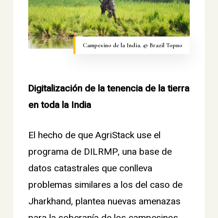
Campesino de la India. © Brazil Topno
Digitalización de la tenencia de la tierra
en toda la India
El hecho de que AgriStack use el
programa de DILRMP, una base de
datos catastrales que conlleva
problemas similares a los del caso de
Jharkhand, plantea nuevas amenazas