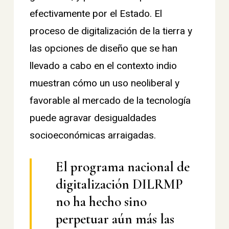
efectivamente por el Estado. El
proceso de digitalización de la tierra y
las opciones de diseño que se han
llevado a cabo en el contexto indio
muestran cómo un uso neoliberal y
favorable al mercado de la tecnología
puede agravar desigualdades
socioeconómicas arraigadas.
El programa nacional de
digitalización DILRMP
no ha hecho sino
perpetuar aún más las