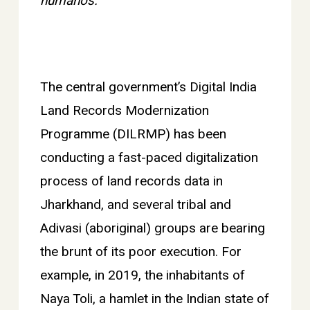
humanos.
The central government
’
s Digital India
Land Records Modernization
Programme (DILRMP) has been
conducting a fast-paced digitalization
process of land records data in
Jharkhand, and several tribal and
Adivasi (aboriginal) groups are bearing
the brunt of its poor execution. For
example, in 2019, the inhabitants of
Naya Toli, a hamlet in the Indian state of