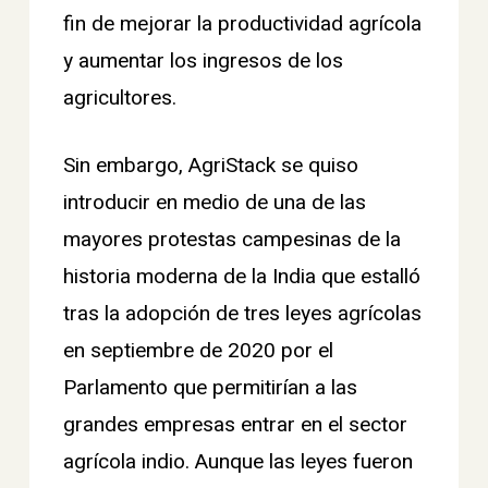
fin de mejorar la productividad agrícola
y aumentar los ingresos de los
agricultores.
Sin embargo,
AgriStack se quiso
introducir en medio de una de las
mayores protestas campesinas de la
historia moderna de la India que estalló
tras la adopción de tres leyes agrícolas
en septiembre de 2020 por el
Parlamento que permitirían a las
grandes empresas entrar en el sector
agrícola indio. Aunque las leyes fueron